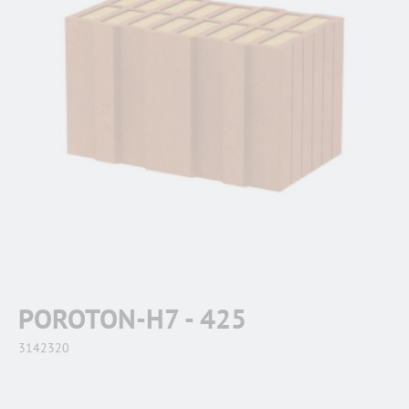
POROTON-H7 - 425
3142320