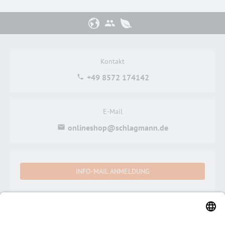
Kontakt
+49 8572 174142
E-Mail
onlineshop@schlagmann.de
INFO-MAIL ANMELDUNG