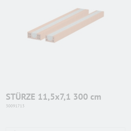
STÜRZE 11,5x7,1 300 cm
30091713