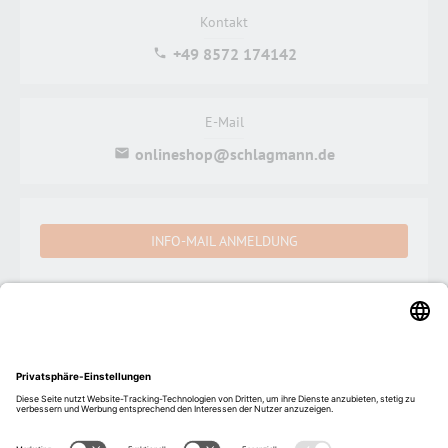
Kontakt
+49 8572 174142
E-Mail
onlineshop@schlagmann.de
INFO-MAIL ANMELDUNG