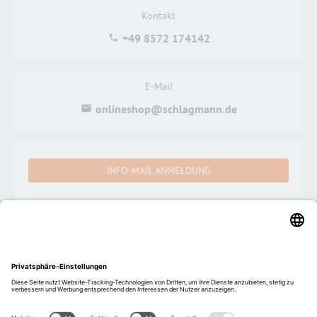
Kontakt
+49 8572 174142
E-Mail
onlineshop@schlagmann.de
INFO-MAIL ANMELDUNG