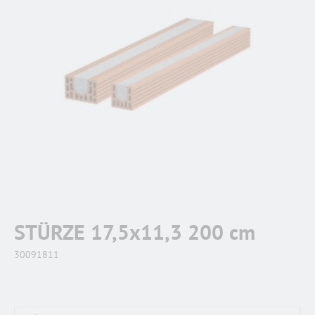
STÜRZE 17,5x11,3 200 cm
30091811