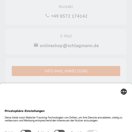
Kontakt
+49 8572 174142
E-Mail
onlineshop@schlagmann.de
INFO-MAIL ANMELDUNG