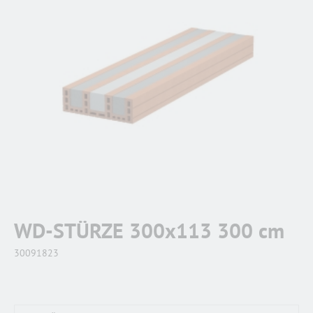
WD-STÜRZE 300x113 300 cm
30091823