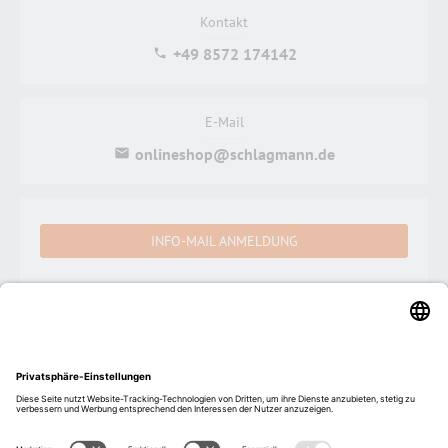
Kontakt
+49 8572 174142
E-Mail
onlineshop@schlagmann.de
INFO-MAIL ANMELDUNG