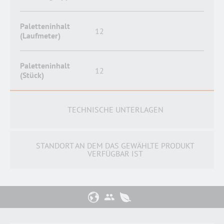
Paletteninhalt
12
(Laufmeter)
Paletteninhalt
12
(Stück)
TECHNISCHE UNTERLAGEN
STANDORT AN DEM DAS GEWÄHLTE PRODUKT
VERFÜGBAR IST