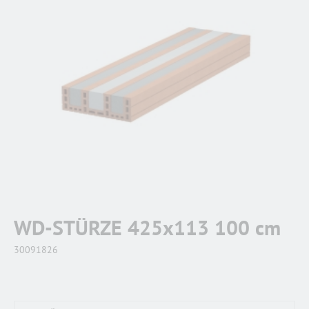
WD-STÜRZE 425x113 100 cm
30091826