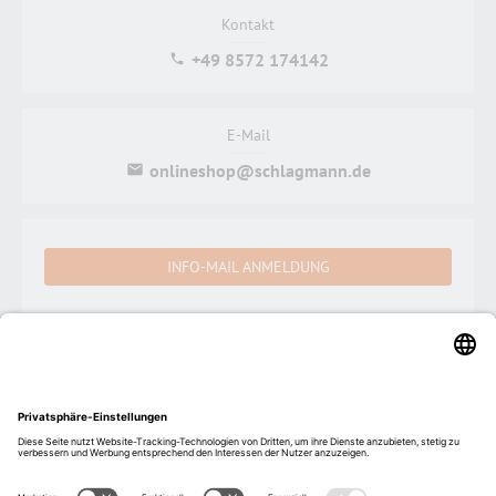
Kontakt
+49 8572 174142
E-Mail
onlineshop@schlagmann.de
INFO-MAIL ANMELDUNG