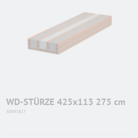
WD-STÜRZE 425x113 275 cm
30091827