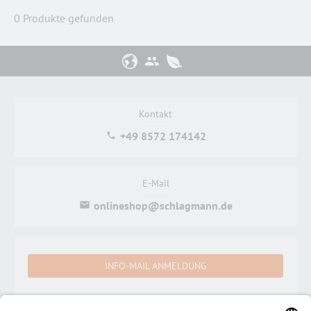
0 Produkte gefunden
Kontakt
+49 8572 174142
E-Mail
onlineshop@schlagmann.de
INFO-MAIL ANMELDUNG