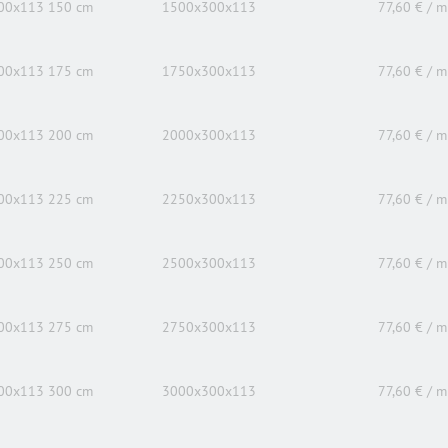
00x113 150 cm
1500x300x113
77,60 € / m
00x113 175 cm
1750x300x113
77,60 € / m
00x113 200 cm
2000x300x113
77,60 € / m
00x113 225 cm
2250x300x113
77,60 € / m
00x113 250 cm
2500x300x113
77,60 € / m
00x113 275 cm
2750x300x113
77,60 € / m
00x113 300 cm
3000x300x113
77,60 € / m