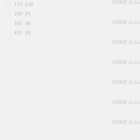
STÜRZE 11,5x
175
(18)
300
(9)
STÜRZE 11,5x
365
(9)
425
(9)
STÜRZE 11,5x
STÜRZE 11,5x
STÜRZE 11,5x
STÜRZE 11,5x
STÜRZE 11,5x