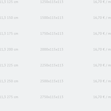
11,3 125 cm
1250x115x113
16,70 € / m
11,3 150 cm
1500x115x113
16,70 € / m
11,3 175 cm
1750x115x113
16,70 € / m
11,3 200 cm
2000x115x113
16,70 € / m
11,3 225 cm
2250x115x113
16,70 € / m
11,3 250 cm
2500x115x113
16,70 € / m
11,3 275 cm
2750x115x113
16,70 € / m