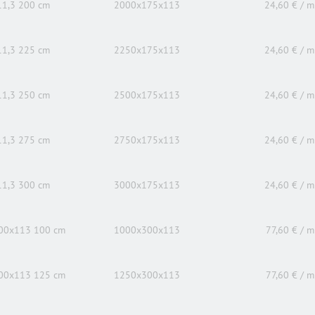
11,3 200 cm
2000x175x113
24,60 € / m
11,3 225 cm
2250x175x113
24,60 € / m
11,3 250 cm
2500x175x113
24,60 € / m
11,3 275 cm
2750x175x113
24,60 € / m
11,3 300 cm
3000x175x113
24,60 € / m
00x113 100 cm
1000x300x113
77,60 € / m
00x113 125 cm
1250x300x113
77,60 € / m