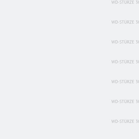
WD-STÜRZE 3
WD-STÜRZE 3
WD-STÜRZE 3
WD-STÜRZE 3
WD-STÜRZE 3
WD-STÜRZE 3
WD-STÜRZE 3