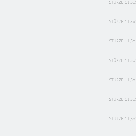
STÜRZE 11,5x
STÜRZE 11,5x
STÜRZE 11,5x
STÜRZE 11,5x
STÜRZE 11,5x
STÜRZE 11,5x
STÜRZE 11,5x