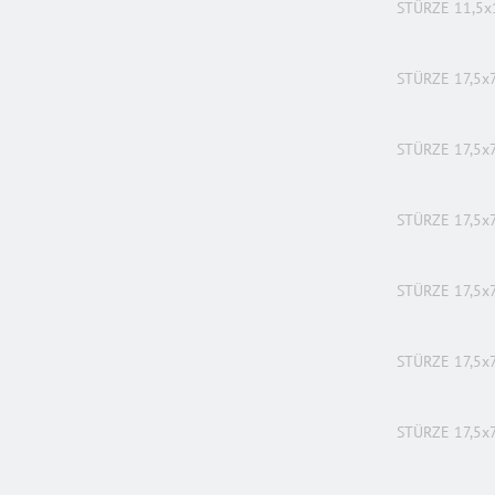
STÜRZE 11,5x
STÜRZE 17,5x7
STÜRZE 17,5x7
STÜRZE 17,5x7
STÜRZE 17,5x7
STÜRZE 17,5x7
STÜRZE 17,5x7