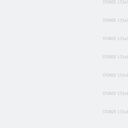
STÜRZE 17,5x7
STÜRZE 17,5x7
STÜRZE 17,5x7
STÜRZE 17,5x
STÜRZE 17,5x
STÜRZE 17,5x
STÜRZE 17,5x