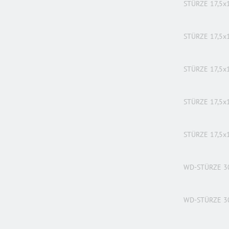
STÜRZE 17,5x
STÜRZE 17,5x
STÜRZE 17,5x
STÜRZE 17,5x
STÜRZE 17,5x
WD-STÜRZE 3
WD-STÜRZE 3