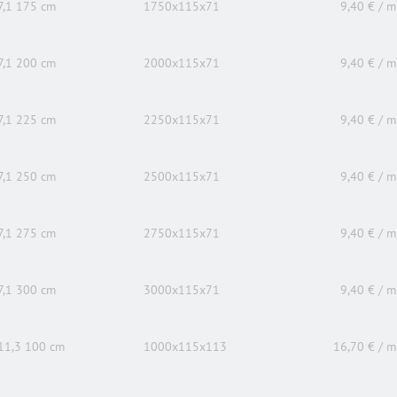
7,1 175 cm
1750x115x71
9,40 € / m
7,1 200 cm
2000x115x71
9,40 € / m
7,1 225 cm
2250x115x71
9,40 € / m
7,1 250 cm
2500x115x71
9,40 € / m
7,1 275 cm
2750x115x71
9,40 € / m
7,1 300 cm
3000x115x71
9,40 € / m
11,3 100 cm
1000x115x113
16,70 € / m