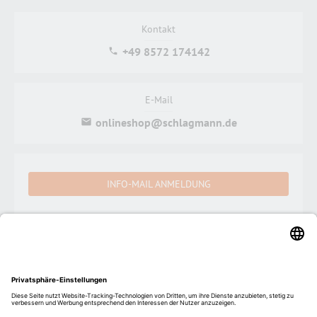
Kontakt
+49 8572 174142
E-Mail
onlineshop@schlagmann.de
INFO-MAIL ANMELDUNG