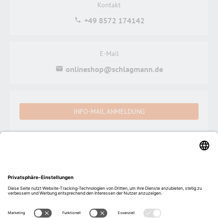
Kontakt
+49 8572 174142
E-Mail
onlineshop@schlagmann.de
INFO-MAIL ANMELDUNG