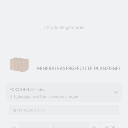
2 Produkte gefunden
MINERALFASERGEFÜLLTE PLANZIEGEL
POROTON-FZ6 - 365
BITTE WÄHLEN SIE
pal