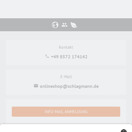
Kontakt
+49 8572 174142
E-Mail
onlineshop@schlagmann.de
INFO-MAIL ANMELDUNG