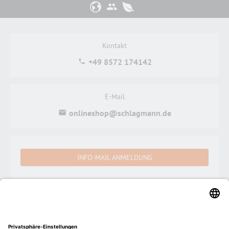
Kontakt
+49 8572 174142
E-Mail
onlineshop@schlagmann.de
INFO-MAIL ANMELDUNG