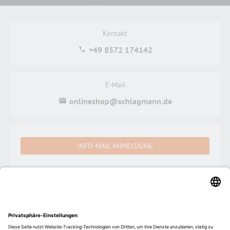
Kontakt
+49 8572 174142
E-Mail
onlineshop@schlagmann.de
INFO-MAIL ANMELDUNG