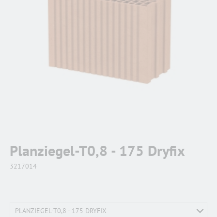
Planziegel-T0,8 - 175 Dryfix
3217014
PLANZIEGEL-T0,8 - 175 DRYFIX