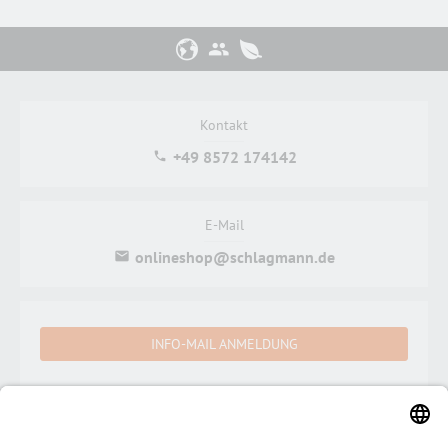
Kontakt
+49 8572 174142
E-Mail
onlineshop@schlagmann.de
INFO-MAIL ANMELDUNG