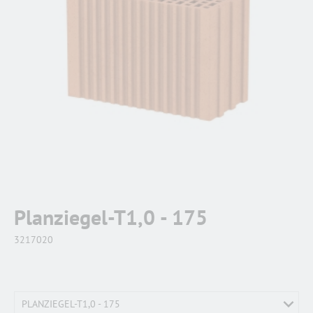
Planziegel-T1,0 - 175
3217020
PLANZIEGEL-T1,0 - 175