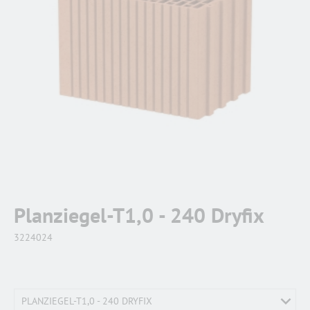
Planziegel-T1,0 - 240 Dryfix
3224024
PLANZIEGEL-T1,0 - 240 DRYFIX