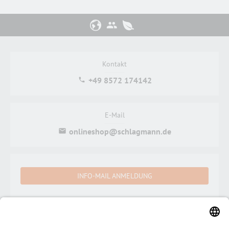
Kontakt
+49 8572 174142
E-Mail
onlineshop@schlagmann.de
INFO-MAIL ANMELDUNG