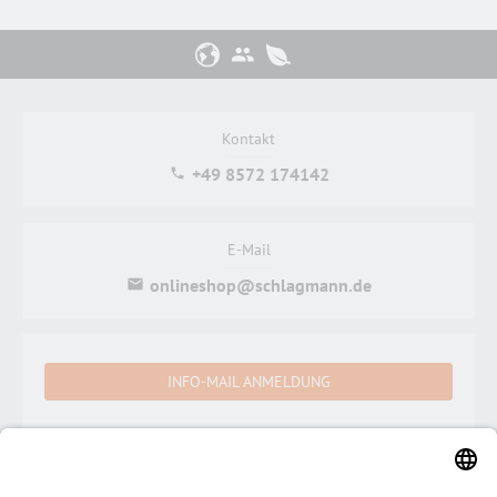
Kontakt
+49 8572 174142
E-Mail
onlineshop@schlagmann.de
INFO-MAIL ANMELDUNG