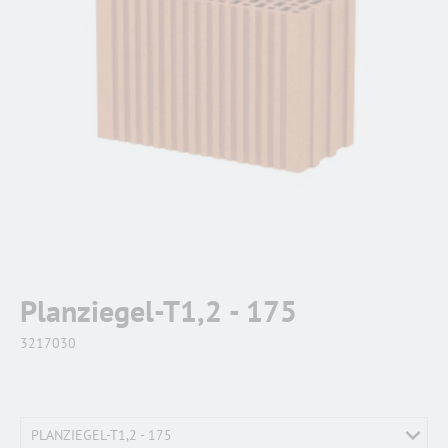
Planziegel-T1,2 - 175
3217030
PLANZIEGEL-T1,2 - 175