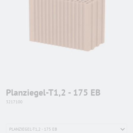
Planziegel-T1,2 - 175 EB
3217100
PLANZIEGEL-T1,2 - 175 EB