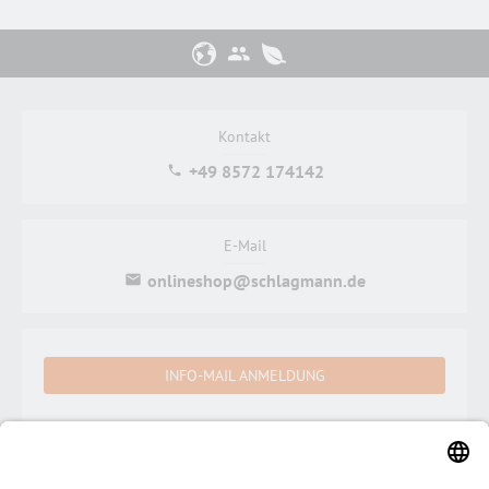
Kontakt
+49 8572 174142
E-Mail
onlineshop@schlagmann.de
INFO-MAIL ANMELDUNG