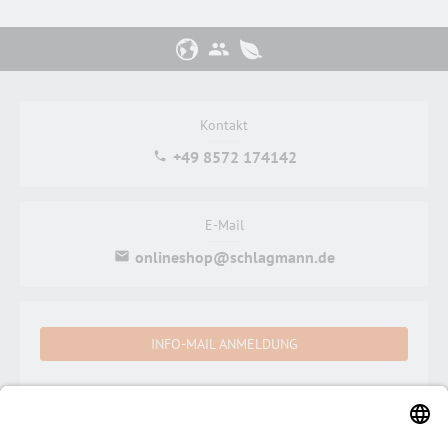
Kontakt
+49 8572 174142
E-Mail
onlineshop@schlagmann.de
INFO-MAIL ANMELDUNG