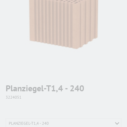
Planziegel-T1,4 - 240
3224051
PLANZIEGEL-T1,4 - 240