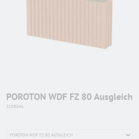
POROTON WDF FZ 80 Ausgleich
3108046
POROTON WDF FZ 80 AUSGLEICH