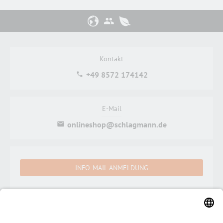
Kontakt
+49 8572 174142
E-Mail
onlineshop@schlagmann.de
INFO-MAIL ANMELDUNG