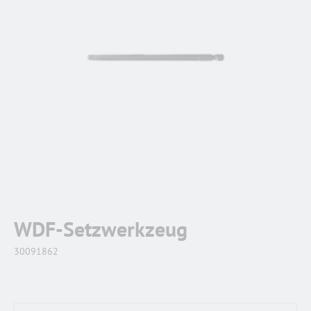
WDF-Setzwerkzeug
30091862