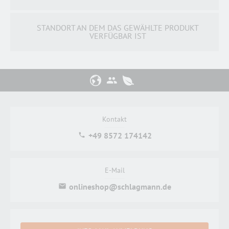
STANDORT AN DEM DAS GEWÄHLTE PRODUKT
VERFÜGBAR IST
Kontakt
+49 8572 174142
E-Mail
onlineshop@schlagmann.de