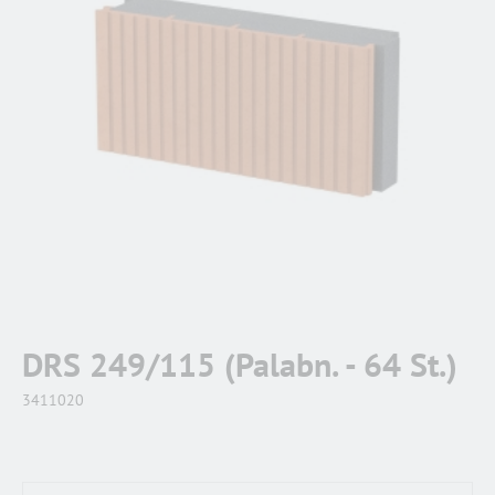
DRS 249/115 (Palabn. - 64 St.)
3411020