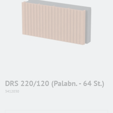
DRS 220/120 (Palabn. - 64 St.)
3412030