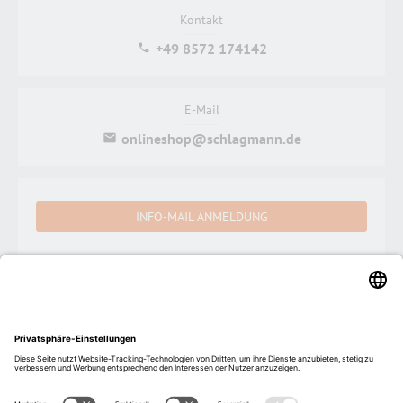
Kontakt
+49 8572 174142
E-Mail
onlineshop@schlagmann.de
INFO-MAIL ANMELDUNG