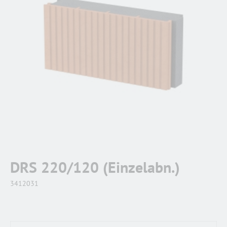
DRS 220/120 (Einzelabn.)
3412031