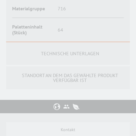
Materialgruppe
716
Paletteninhalt
64
(Stück)
TECHNISCHE UNTERLAGEN
STANDORT AN DEM DAS GEWÄHLTE PRODUKT
VERFÜGBAR IST
Kontakt