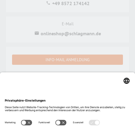
+49 8572 174142
E-Mail
onlineshop@schlagmann.de
INFO-MAIL ANMELDUNG
Schlagmann Poroton Vertriebs GmbH