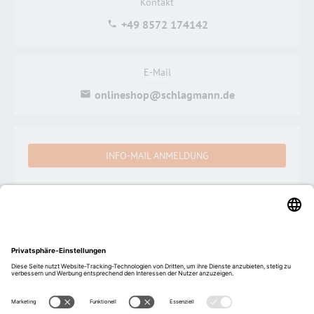
Kontakt
+49 8572 174142
E-Mail
onlineshop@schlagmann.de
INFO-MAIL ANMELDUNG