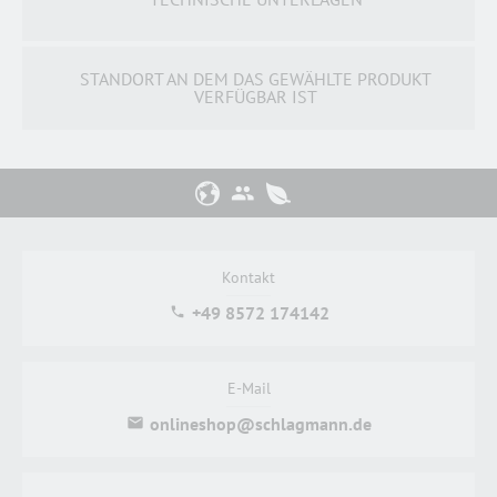
STANDORT AN DEM DAS GEWÄHLTE PRODUKT
VERFÜGBAR IST
Kontakt
+49 8572 174142
E-Mail
onlineshop@schlagmann.de