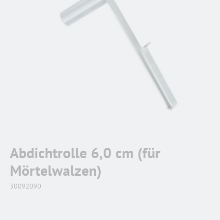
Abdichtrolle 6,0 cm (für
Mörtelwalzen)
30092090